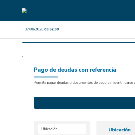
07/08/2026
03:52:38
Pago de deudas con referencia
Permite pagar deudas o documentos de pago sin identificarse e
Ubicación
Ubicación