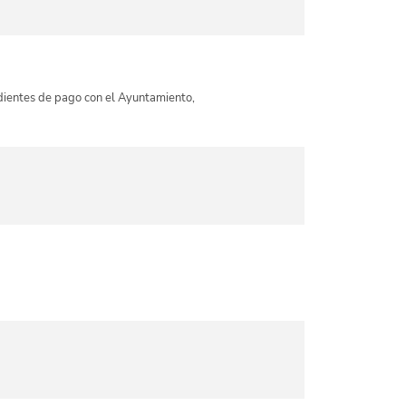
ndientes de pago con el Ayuntamiento,