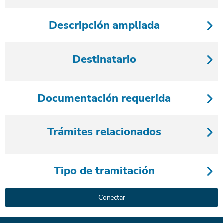
Descripción ampliada
Destinatario
Documentación requerida
Trámites relacionados
Tipo de tramitación