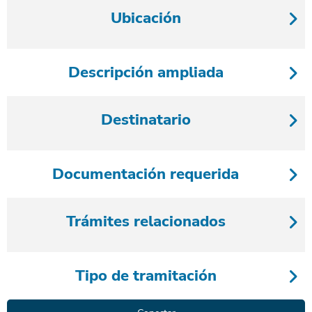
Ubicación
Descripción ampliada
Destinatario
Documentación requerida
Trámites relacionados
Tipo de tramitación