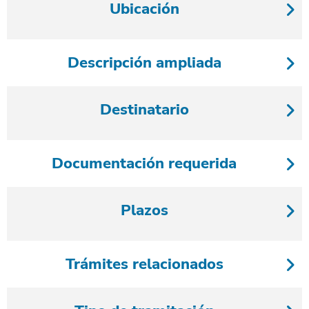
Ubicación
Descripción ampliada
Destinatario
Documentación requerida
Plazos
Trámites relacionados